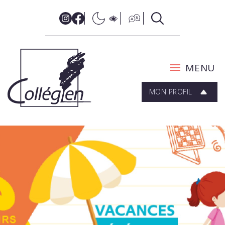
MENU
MON PROFIL