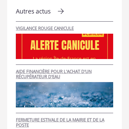
Autres actus
VIGILANCE ROUGE CANICULE
AIDE FINANCIÈRE POUR L'ACHAT D'UN
RÉCUPÉRATEUR D'EAU
FERMETURE ESTIVALE DE LA MAIRIE ET DE LA
POSTE