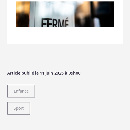
Article publié le 11 juin 2025 à 09h00
Enfance
Sport