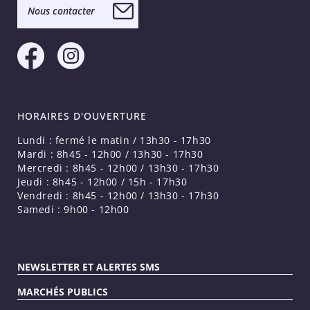
Nous contacter
HORAIRES D'OUVERTURE
Lundi : fermé le matin / 13h30 - 17h30
Mardi : 8h45 - 12h00 / 13h30 - 17h30
Mercredi : 8h45 - 12h00 / 13h30 - 17h30
Jeudi : 8h45 - 12h00 / 15h - 17h30
Vendredi : 8h45 - 12h00 / 13h30 - 17h30
Samedi : 9h00 - 12h00
NEWSLETTER ET ALERTES SMS
MARCHÉS PUBLICS