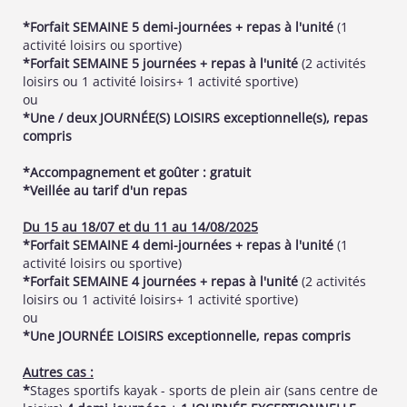
*Forfait SEMAINE 5 demi-journées + repas à l'unité
(1
activité loisirs ou sportive)
*Forfait SEMAINE 5 journées + repas à l'unité
(2 activités
loisirs ou 1 activité loisirs+ 1 activité sportive)
ou
*Une / deux JOURNÉE(S) LOISIRS exceptionnelle(s), repas
compris
*Accompagnement et goûter : gratuit
*Veillée au tarif d'un repas
Du 15 au 18/07 et du 11 au 14/08/2025
*Forfait SEMAINE 4 demi-journées + repas à l'unité
(1
activité loisirs ou sportive)
*Forfait SEMAINE 4 journées + repas à l'unité
(2 activités
loisirs ou 1 activité loisirs+ 1 activité sportive)
ou
*Une JOURNÉE LOISIRS exceptionnelle, repas compris
Autres cas :
*
Stages sportifs kayak - sports de plein air (sans centre de