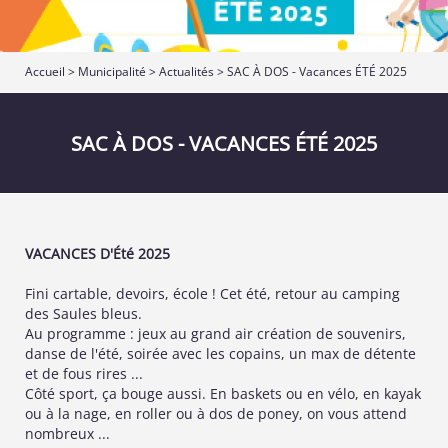
Accueil
>
Municipalité
>
Actualités
> SAC À DOS - Vacances ÉTÉ 2025
SAC À DOS - VACANCES ÉTÉ 2025
VACANCES D'Été 2025
Fini cartable, devoirs, école ! Cet été, retour au camping
des Saules bleus.
Au programme : jeux au grand air création de souvenirs,
danse de l'été, soirée avec les copains, un max de détente
et de fous rires ...
Côté sport, ça bouge aussi. En baskets ou en vélo, en kayak
ou à la nage, en roller ou à dos de poney, on vous attend
nombreux ...