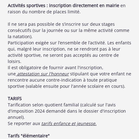
Activités
sportives :
inscription
directement en mairie
en
raison du nombre de places limité.
Il ne sera pas possible de s’inscrire sur deux stages
consécutifs (sur la journée ou sur la même activité comme
la natation).
Participation exigée sur l’ensemble de l’activité. Les enfants
qui, malgré leur inscription, ne se rendront pas à leur
activité sportive, ne seront pas acceptés au centre de
loisirs.
Il est obligatoire de fournir avant l'inscription,
une
attestation sur l'honneur
stipulant que votre enfant ne
rencontre aucune contre-indication à toute pratique
sportive (valable ensuite pour l'année scolaire en cours).
TARIFS
Tarification selon quotient familial (calculé sur l'avis
d'imposition 2024 demandé dans le dossier d'inscription
annuel).
Se reporter aux
tarifs enfance et jeunesse.
Tarifs "élémentaire"