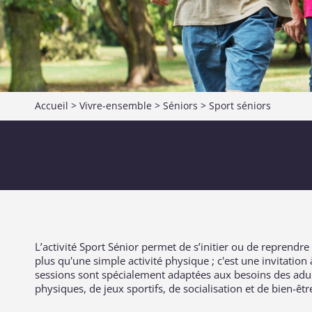
Accueil
>
Vivre-ensemble
>
Séniors
>
Sport séniors
L’activité Sport Sénior permet de s’initier ou de reprendre
plus qu'une simple activité physique ; c'est une invitation
sessions sont spécialement adaptées aux besoins des adult
physiques, de jeux sportifs, de socialisation et de bien-êtr