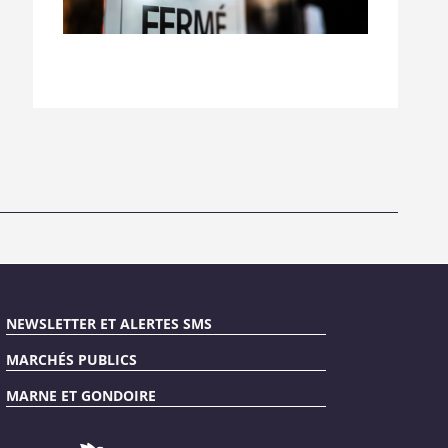
NEWSLETTER ET ALERTES SMS
MARCHÉS PUBLICS
MARNE ET GONDOIRE