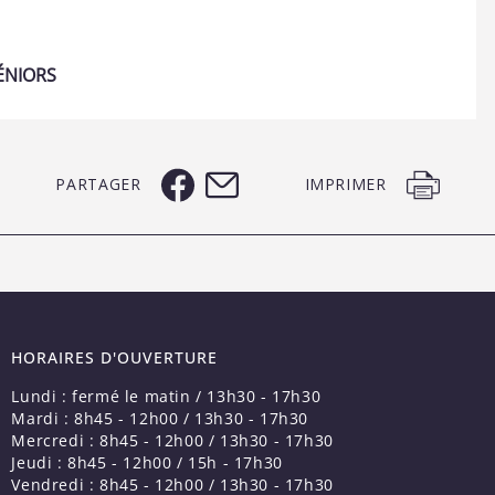
ÉNIORS
PARTAGER
IMPRIMER
HORAIRES D'OUVERTURE
Lundi : fermé le matin / 13h30 - 17h30
Mardi : 8h45 - 12h00 / 13h30 - 17h30
Mercredi : 8h45 - 12h00 / 13h30 - 17h30
Jeudi : 8h45 - 12h00 / 15h - 17h30
Vendredi : 8h45 - 12h00 / 13h30 - 17h30