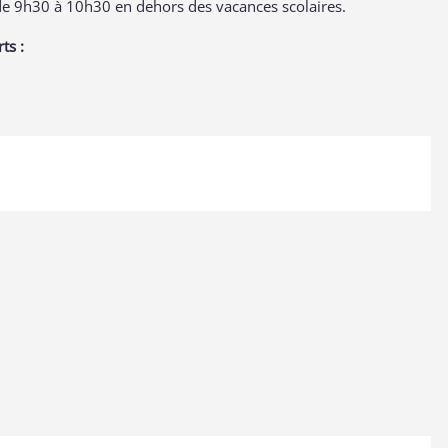
e 9h30 à 10h30 en dehors des vacances scolaires.
ts :