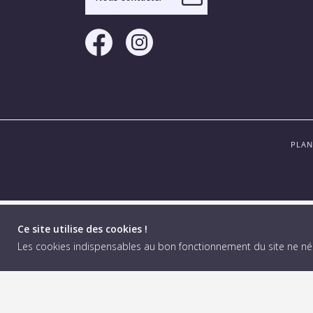
PLAN
Ce site utilise des cookies !
Les cookies indispensables au bon fonctionnement du site ne n