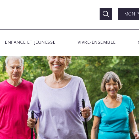
MON P
ENFANCE ET JEUNESSE
VIVRE-ENSEMBLE