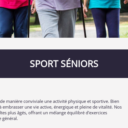
SPORT SÉNIORS
 de manière conviviale une activité physique et sportive. Bien
 à embrasser une vie active, énergique et pleine de vitalité. Nos
es plus âgés, offrant un mélange équilibré d'exercices
e général.