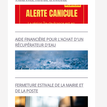
AIDE FINANCIÈRE POUR L'ACHAT D'UN
RÉCUPÉRATEUR D'EAU
FERMETURE ESTIVALE DE LA MAIRIE ET
DE LA POSTE