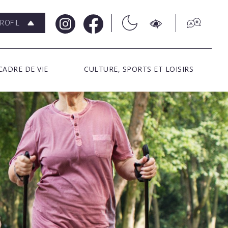
ROFIL
CADRE DE VIE
CULTURE, SPORTS ET LOISIRS