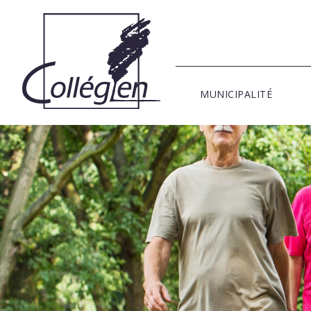
MUNICIPALITÉ