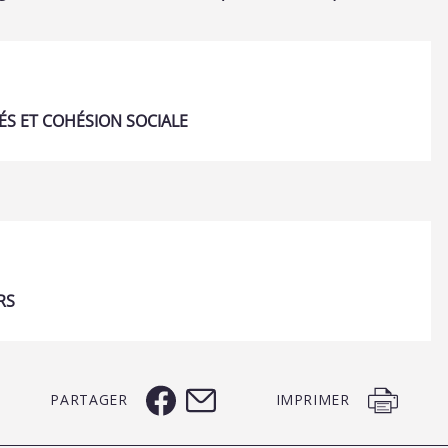
TÉS ET COHÉSION SOCIALE
RS
PARTAGER
IMPRIMER