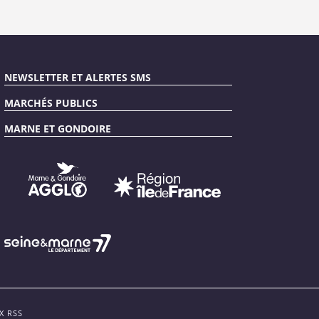
NEWSLETTER ET ALERTES SMS
MARCHÉS PUBLICS
MARNE ET GONDOIRE
X RSS