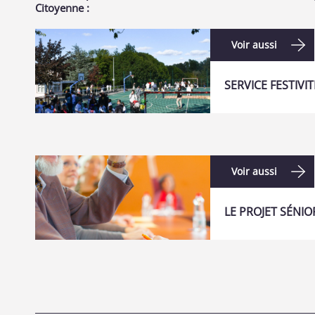
Citoyenne :
Voir aussi
SERVICE FESTIVI
Voir aussi
LE PROJET SÉNIO