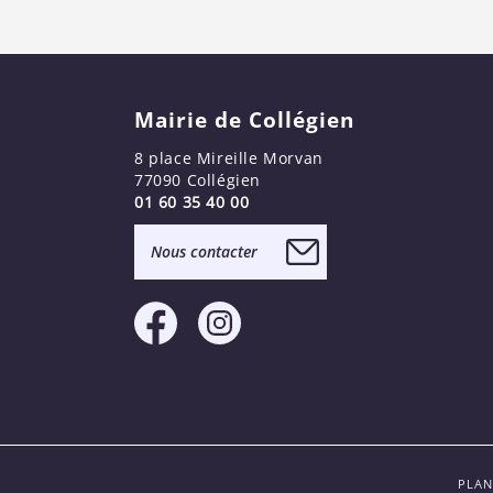
Mairie de Collégien
8 place Mireille Morvan
77090 Collégien
01 60 35 40 00
Nous contacter
PLAN