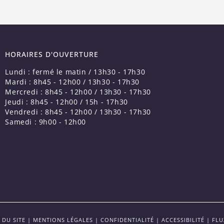
HORAIRES D'OUVERTURE
Lundi : fermé le matin / 13h30 - 17h30
Mardi : 8h45 - 12h00 / 13h30 - 17h30
Mercredi : 8h45 - 12h00 / 13h30 - 17h30
Jeudi : 8h45 - 12h00 / 15h - 17h30
Vendredi : 8h45 - 12h00 / 13h30 - 17h30
Samedi : 9h00 - 12h00
 DU SITE
|
MENTIONS LÉGALES
|
CONFIDENTIALITÉ
|
ACCESSIBILITÉ
|
FLU