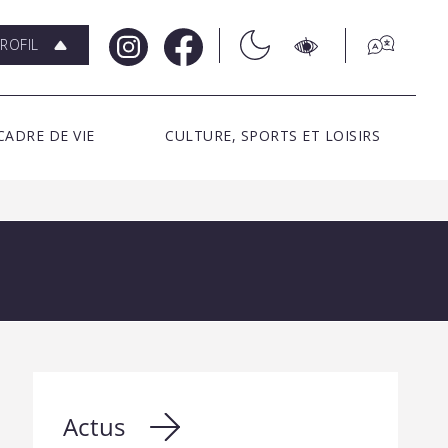
ROFIL
CADRE DE VIE
CULTURE, SPORTS ET LOISIRS
Actus