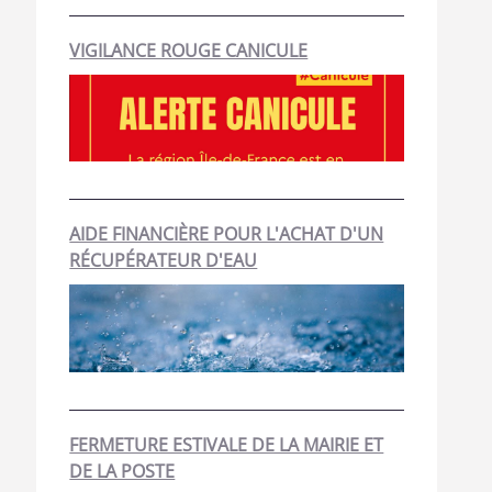
VIGILANCE ROUGE CANICULE
AIDE FINANCIÈRE POUR L'ACHAT D'UN
RÉCUPÉRATEUR D'EAU
FERMETURE ESTIVALE DE LA MAIRIE ET
DE LA POSTE