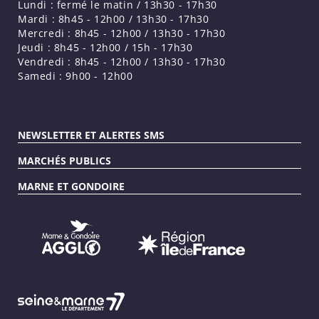
Lundi : fermé le matin / 13h30 - 17h30
Mardi : 8h45 - 12h00 / 13h30 - 17h30
Mercredi : 8h45 - 12h00 / 13h30 - 17h30
Jeudi : 8h45 - 12h00 / 15h - 17h30
Vendredi : 8h45 - 12h00 / 13h30 - 17h30
Samedi : 9h00 - 12h00
NEWSLETTER ET ALERTES SMS
MARCHÉS PUBLICS
MARNE ET GONDOIRE