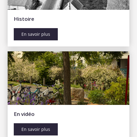
Histoire
En savoir plus
En vidéo
En savoir plus