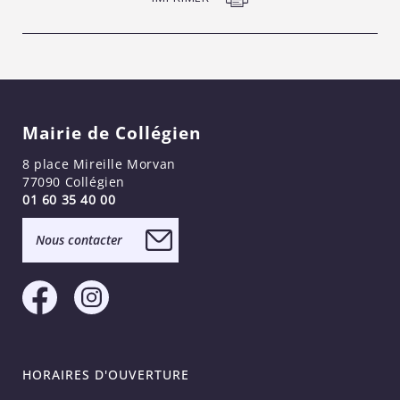
Mairie de Collégien
8 place Mireille Morvan
77090 Collégien
01 60 35 40 00
Nous contacter
HORAIRES D'OUVERTURE