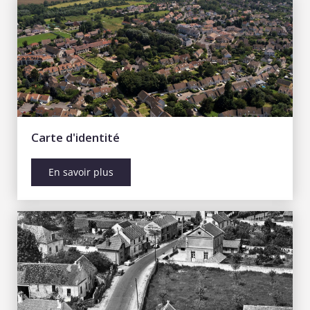
Carte d'identité
En savoir plus