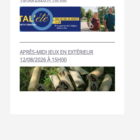
APRÈS-MIDI JEUX EN EXTÉRIEUR
12/08/2026 À 15H00