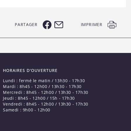
PARTAGER
IMPRIMER
HORAIRES D'OUVERTURE
Lundi : fermé le matin / 13h30 - 17h30
Mardi : 8h45 - 12h00 / 13h30 - 17h30
Mercredi : 8h45 - 12h00 / 13h30 - 17h30
Jeudi : 8h45 - 12h00 / 15h - 17h30
Vendredi : 8h45 - 12h00 / 13h30 - 17h30
Samedi : 9h00 - 12h00