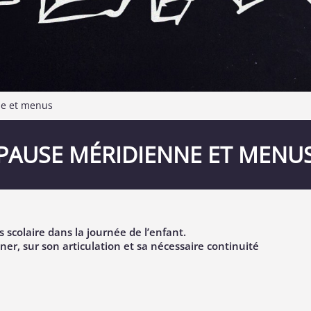
ne et menus
PAUSE MÉRIDIENNE ET MENU
scolaire dans la journée de l’enfant.
nner, sur son articulation et sa nécessaire continuité