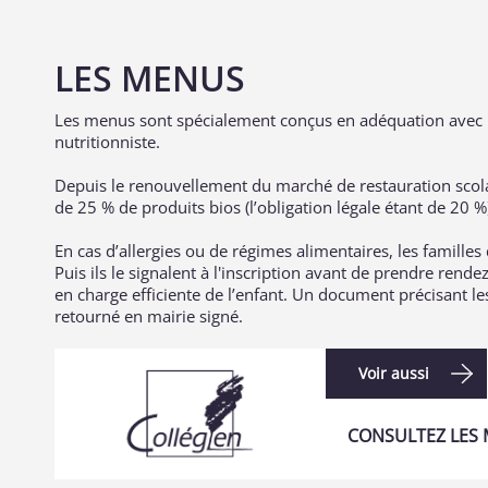
LES MENUS
Les menus sont spécialement conçus en adéquation avec le
nutritionniste.
Depuis le renouvellement du marché de restauration sco
de 25 % de produits bios (l’obligation légale étant de 20 %
En cas d’allergies ou de régimes alimentaires, les familles d
Puis ils le signalent à l'inscription avant de prendre ren
en charge efficiente de l’enfant. Un document précisant les
retourné en mairie signé.
Voir aussi
CONSULTEZ LES