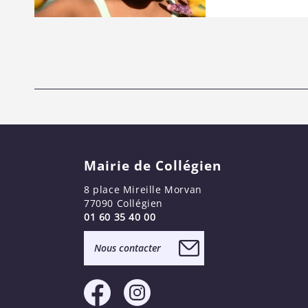
Mairie de Collégien
8 place Mireille Morvan
77090 Collégien
01 60 35 40 00
Nous contacter