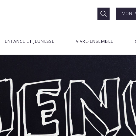
MON P
ENFANCE ET JEUNESSE
VIVRE-ENSEMBLE