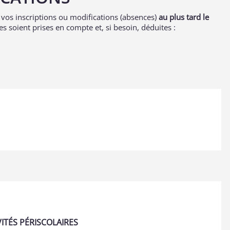
 vos inscriptions ou modifications (absences)
au plus tard le
es soient prises en compte et, si besoin, déduites :
VITÉS PÉRISCOLAIRES