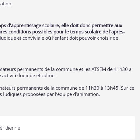
ation.
ps d’apprentissage scolaire, elle doit donc permettre aux
ures conditions possibles pour le temps scolaire de l’après-
dique et conviviale où l’enfant doit pouvoir choisir de
nimateurs permanents de la commune et les ATSEM de 11h30 à
 activité ludique et calme.
imateurs permanents de la commune de 11h30 à 13h45. Sur ce
tés ludiques proposées par l’équipe d’animation.
éridienne