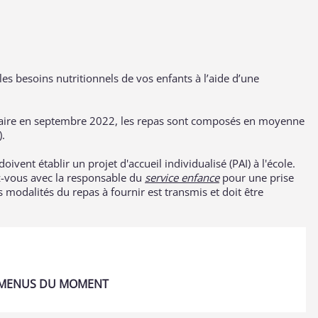
s besoins nutritionnels de vos enfants à l’aide d’une
laire en septembre 2022, les repas sont composés en moyenne
).
oivent établir un projet d'accueil individualisé (PAI) à l'école.
dez-vous avec la responsable du
service enfance
pour une prise
 modalités du repas à fournir est transmis et doit être
 MENUS DU MOMENT