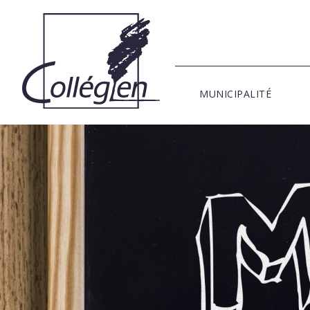
MUNICIPALITÉ