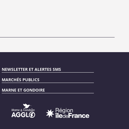
NEWSLETTER ET ALERTES SMS
MARCHÉS PUBLICS
MARNE ET GONDOIRE