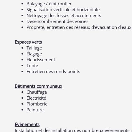
Balayage / état routier
Signalisation verticale et horizontale
Nettoyage des fossés et accotements
Désencombrement des voiries
Propreté, entretien des réseaux d’évacuation d’eaux
Espaces verts
Taillage
Élagage
Fleurissement
Tonte
Entretien des ronds-points
Bâtiments communaux
Chauffage
Électricité
Plomberie
Peinture
Évènements
Installation et désinstallation des nombreux évènements m