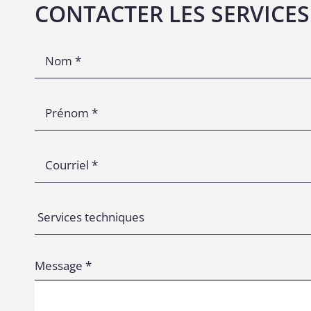
CONTACTER LES SERVICES
Message *