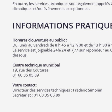
En outre, les services techniques sont également appelés à
climatiques et/ou événements exceptionnels.
INFORMATIONS PRATIQU
Horaires d'ouverture au public :
Du lundi au vendredi de 8 h 45 à 12 h 00 et de 13 h 30 à 
Le service est joignable 24h/24 et 7j/7 sur répondeur au 0
dessous.
Centre technique municipal
19, rue des Coutures
01 60 35 05 89
Votre contact :
Directeur des services techniques : Frédéric Simonin
Secrétariat : 01 60 35 05 89