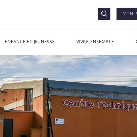
MON P
ENFANCE ET JEUNESSE
VIVRE-ENSEMBLE