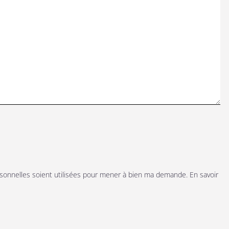
rsonnelles soient utilisées pour mener à bien ma demande.
En savoir