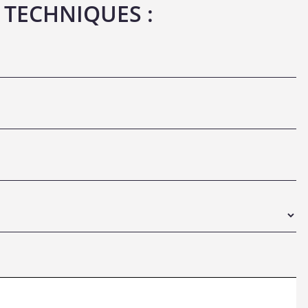
 TECHNIQUES :