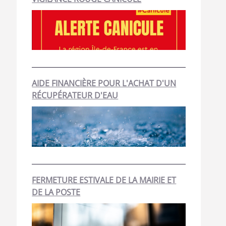
AIDE FINANCIÈRE POUR L'ACHAT D'UN
RÉCUPÉRATEUR D'EAU
FERMETURE ESTIVALE DE LA MAIRIE ET
DE LA POSTE