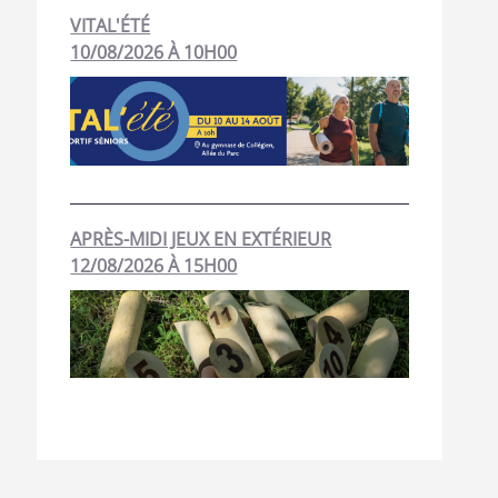
VITAL'ÉTÉ
10/08/2026 À 10H00
APRÈS-MIDI JEUX EN EXTÉRIEUR
12/08/2026 À 15H00