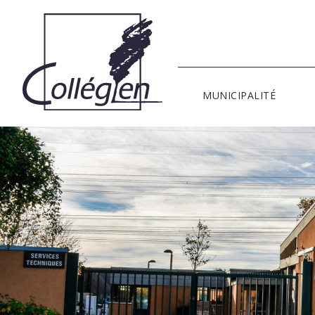
MUNICIPALITÉ