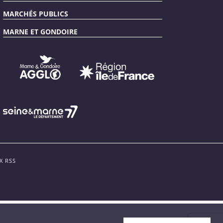
MARCHÉS PUBLICS
MARNE ET GONDOIRE
X RSS