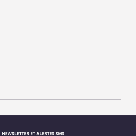
NEWSLETTER ET ALERTES SMS