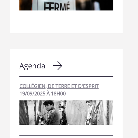
Agenda
COLLÉGIEN, DE TERRE ET D'ESPRIT
19/09/2025 À 18H00