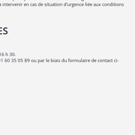
 intervenir en cas de situation d’urgence liée aux conditions
ES
16 h 30.
1 60 35 05 89 ou par le biais du formulaire de contact ci-