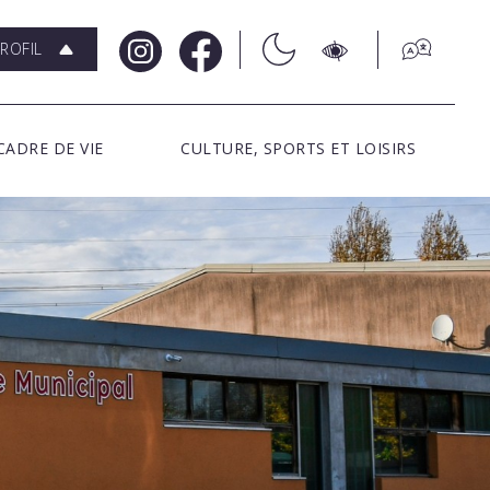
ROFIL
CADRE DE VIE
CULTURE, SPORTS ET LOISIRS