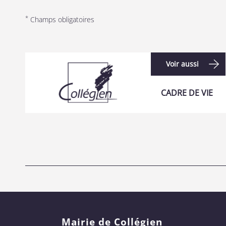
*
Champs obligatoires
Voir aussi
CADRE DE VIE
Mairie de Collégien