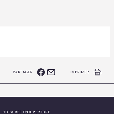
PARTAGER
IMPRIMER
HORAIRES D'OUVERTURE