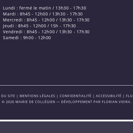
Lundi : fermé le matin / 13h30 - 17h30
Mardi : 8h45 - 12h00 / 13h30 - 17h30
Mercredi : 8h45 - 12h00 / 13h30 - 17h30
Jeudi : 8h45 - 12h00 / 15h - 17h30
Vendredi : 8h45 - 12h00 / 13h30 - 17h30
Samedi : 9h00 - 12h00
 DU SITE
|
MENTIONS LÉGALES
|
CONFIDENTIALITÉ
|
ACCESSIBILITÉ
|
FLU
© 2026 MAIRIE DE COLLÉGIEN — DÉVELOPPEMENT PAR
FLORIAN VIEIRA
.