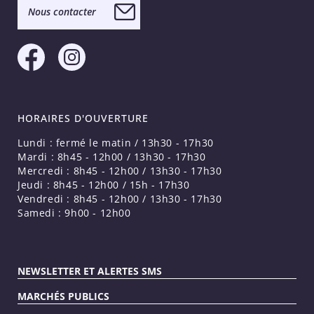
Nous contacter
HORAIRES D'OUVERTURE
Lundi : fermé le matin / 13h30 - 17h30
Mardi : 8h45 - 12h00 / 13h30 - 17h30
Mercredi : 8h45 - 12h00 / 13h30 - 17h30
Jeudi : 8h45 - 12h00 / 15h - 17h30
Vendredi : 8h45 - 12h00 / 13h30 - 17h30
Samedi : 9h00 - 12h00
NEWSLETTER ET ALERTES SMS
MARCHÉS PUBLICS