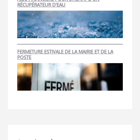
RÉCUPÉRATEUR D'EAU
FERMETURE ESTIVALE DE LA MAIRIE ET DE LA
POSTE