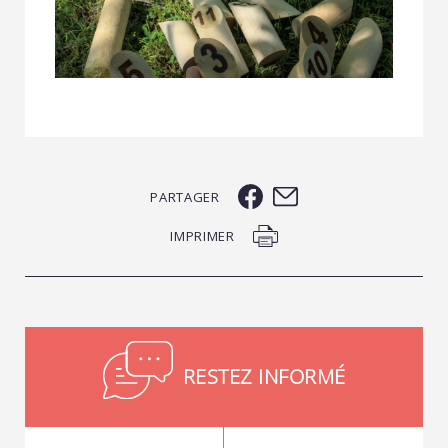
PARTAGER
IMPRIMER
RESTEZ INFORMÉ