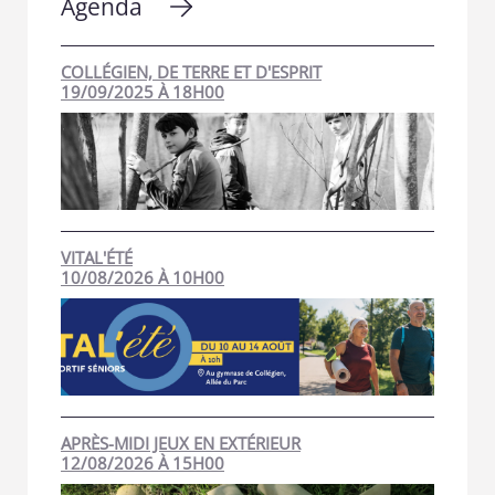
Agenda
COLLÉGIEN, DE TERRE ET D'ESPRIT
19/09/2025 À 18H00
VITAL'ÉTÉ
10/08/2026 À 10H00
APRÈS-MIDI JEUX EN EXTÉRIEUR
12/08/2026 À 15H00