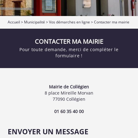
Accueil
>
Municipalité
>
Vos démarches en ligne
>
Contacter ma mairie
CONTACTER MA MAIRIE
Pour toute demande, merci de compléter le
formulaire !
Mairie de Collégien
8 place Mireille Morvan
77090 Collégien
01 60 35 40 00
ENVOYER UN MESSAGE