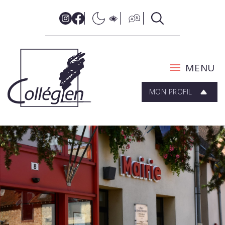
MENU
MON PROFIL