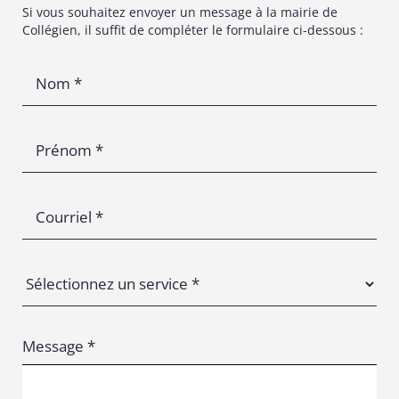
Si vous souhaitez envoyer un message à la mairie de
Collégien, il suffit de compléter le formulaire ci-dessous :
Message *