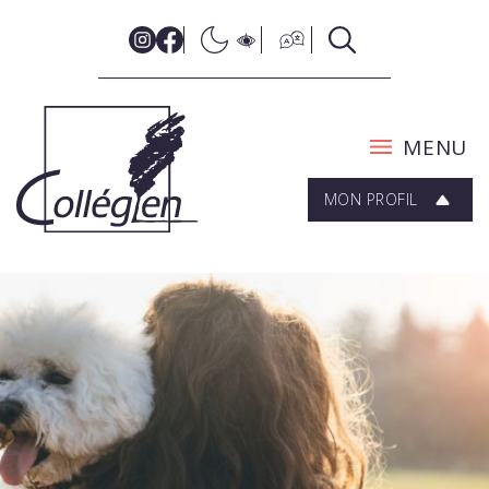
MENU
MON PROFIL