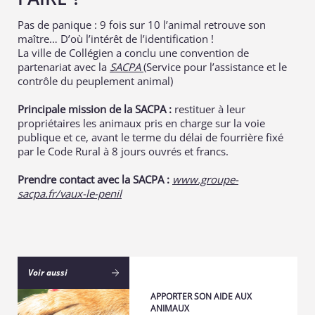
Pas de panique : 9 fois sur 10 l’animal retrouve son
maître… D’où l’intérêt de l’identification !
La ville de Collégien a conclu une convention de
partenariat avec la
SACPA
(Service pour l’assistance et le
contrôle du peuplement animal)
Principale mission de la SACPA :
restituer à leur
propriétaires les animaux pris en charge sur la voie
publique et ce, avant le terme du délai de fourrière fixé
par le Code Rural à 8 jours ouvrés et francs.
Prendre contact avec la SACPA :
www.groupe-
sacpa.fr/vaux-le-penil
Voir aussi
APPORTER SON AIDE AUX
ANIMAUX