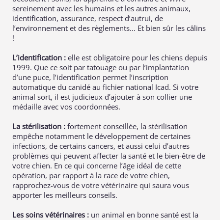
sereinement avec les humains et les autres animaux,
identification, assurance, respect d’autrui, de
l’environnement et des règlements... Et bien sûr les câlins
!
L’identification :
elle est obligatoire pour les chiens depuis
1999. Que ce soit par tatouage ou par l’implantation
d’une puce, l’identification permet l’inscription
automatique du canidé au fichier national Icad. Si votre
animal sort, il est judicieux d’ajouter à son collier une
médaille avec vos coordonnées.
La stérilisation :
fortement conseillée, la stérilisation
empêche notamment le développement de certaines
infections, de certains cancers, et aussi celui d’autres
problèmes qui peuvent affecter la santé et le bien-être de
votre chien. En ce qui concerne l’âge idéal de cette
opération, par rapport à la race de votre chien,
rapprochez-vous de votre vétérinaire qui saura vous
apporter les meilleurs conseils.
Les soins vétérinaires :
un animal en bonne santé est la