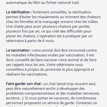
automatique du félin au fichier national Icad.
La stérilisation :
fortement conseillée, la stérilisation
permet d’éviter les miaulements au moment des chaleurs
chez les femelles et le marquage urinaire chez les mâles.
Une chatte peut avoir plusieurs chatons par portée,
plusieurs fois par an, ce qui créé des difficultés pour
placer les chatons. L’opération est à pratiquer par un
vétérinaire à partir de 6 mois.
La vaccination :
votre animal doit être immunisé contre
les maladies infectieuses virales par vaccination, il est
donc conseillé de faire vacciner votre animal et de faire
ses rappels tous les ans. Votre vétérinaire vous
conseillera à propos du protocole le plus approprié et
réalisera les vaccinations.
Faire garder son chat :
un chat laissé trop souvent seul,
peut être naturellement enclin à développer des
problèmes comportementaux et des maladies nerveuses
(eczéma…). Si vous partez en vacances, de nombreuses
personnes proposent un service de garde. Contactez un