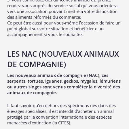
rendez-vous auprès du service social qui vous orientera
vers une association pouvant mettre à votre disposition
des aliments réformés du commerce.
Ce peut être aussi pour vous-même l’occasion de faire un
point global sur votre situation et bénéficier d’un
accompagnement si vous le souhaitez.
LES NAC (NOUVEAUX ANIMAUX
DE COMPAGNIE)
Les nouveaux animaux de compagnie (NAC), ces
serpents, tortues, iguanes, geckos, mygales, lémuriens
ou autres singes sont venus compléter la diversité des
animaux de compagnie.
Il faut savoir qu’en dehors des spécimens nés dans des
élevages spécialisés, il est interdit d’acheter un animal
protégé par la convention internationale des espèces
menacées d’extinction (la CITES).