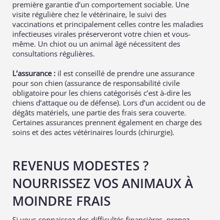
première garantie d’un comportement sociable. Une
visite régulière chez le vétérinaire, le suivi des
vaccinations et principalement celles contre les maladies
infectieuses virales préserveront votre chien et vous-
même. Un chiot ou un animal âgé nécessitent des
consultations régulières.
L’assurance :
il est conseillé de prendre une assurance
pour son chien (assurance de responsabilité civile
obligatoire pour les chiens catégorisés c’est à-dire les
chiens d’attaque ou de défense). Lors d’un accident ou de
dégâts matériels, une partie des frais sera couverte.
Certaines assurances prennent également en charge des
soins et des actes vétérinaires lourds (chirurgie).
REVENUS MODESTES ?
NOURRISSEZ VOS ANIMAUX À
MOINDRE FRAIS
Si vous connaissez des difficultés financières, prenez