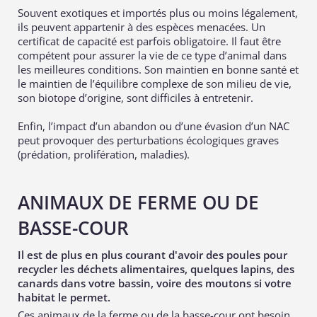
Souvent exotiques et importés plus ou moins légalement,
ils peuvent appartenir à des espèces menacées. Un
certificat de capacité est parfois obligatoire. Il faut être
compétent pour assurer la vie de ce type d’animal dans
les meilleures conditions. Son maintien en bonne santé et
le maintien de l’équilibre complexe de son milieu de vie,
son biotope d’origine, sont difficiles à entretenir.
Enfin, l’impact d’un abandon ou d’une évasion d’un NAC
peut provoquer des perturbations écologiques graves
(prédation, prolifération, maladies).
ANIMAUX DE FERME OU DE
BASSE-COUR
Il est de plus en plus courant d'avoir des poules pour
recycler les déchets alimentaires, quelques lapins, des
canards dans votre bassin, voire des moutons si votre
habitat le permet.
Ces animaux de la ferme ou de la basse-cour ont besoin