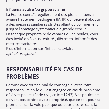
Influenza aviaire (ou grippe aviaire)
La France connaît régulièrement des pics d’influenza
aviaire hautement pathogène (IAHP) qui peuvent aboutir
à des mesures sanitaires strictes allant du confinement
jusqu’à l’abattage systématique à grande échelle.
En tant que propriétaire de canards ou de poules, vous
êtes invité·e·s à vous tenir régulièrement informés des
mesures sanitaires.
Plus d’information sur l’influenza aviaire :
agriculture.gouv.fr
RESPONSABILITÉ EN CAS DE
PROBLÈMES
Comme avec tout animal de compagnie, c'est votre
responsabilité civile qui est engagée en cas de problème
dû à vos poules (Code civil, article 1243). Vos poules ne
doivent pas sortir de votre propriété, que ce soit pour se
promener sur la voie publique ou pour picorer dans la