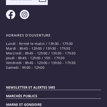
HORAIRES D'OUVERTURE
Lundi : fermé le matin / 13h30 - 17h30
Mardi : 8h45 - 12h00 / 13h30 - 17h30
Mercredi : 8h45 - 12h00 / 13h30 - 17h30
Jeudi : 8h45 - 12h00 / 15h - 17h30
Vendredi : 8h45 - 12h00 / 13h30 - 17h30
Samedi : 9h00 - 12h00
NEWSLETTER ET ALERTES SMS
MARCHÉS PUBLICS
MARNE ET GONDOIRE