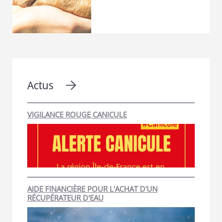
Actus
VIGILANCE ROUGE CANICULE
AIDE FINANCIÈRE POUR L'ACHAT D'UN
RÉCUPÉRATEUR D'EAU