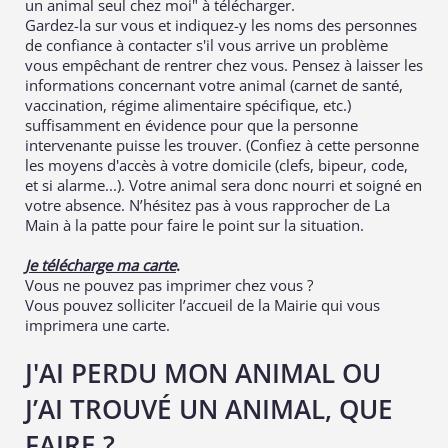
un animal seul chez moi" à télécharger.
Gardez-la sur vous et indiquez-y les noms des personnes
de confiance à contacter s'il vous arrive un problème
vous empêchant de rentrer chez vous. Pensez à laisser les
informations concernant votre animal (carnet de santé,
vaccination, régime alimentaire spécifique, etc.)
suffisamment en évidence pour que la personne
intervenante puisse les trouver. (Confiez à cette personne
les moyens d'accès à votre domicile (clefs, bipeur, code,
et si alarme...). Votre animal sera donc nourri et soigné en
votre absence. N’hésitez pas à vous rapprocher de La
Main à la patte pour faire le point sur la situation.
Je télécharge ma carte
.
Vous ne pouvez pas imprimer chez vous ?
Vous pouvez solliciter l’accueil de la Mairie qui vous
imprimera une carte.
J'AI PERDU MON ANIMAL OU
J’AI TROUVÉ UN ANIMAL, QUE
FAIRE ?