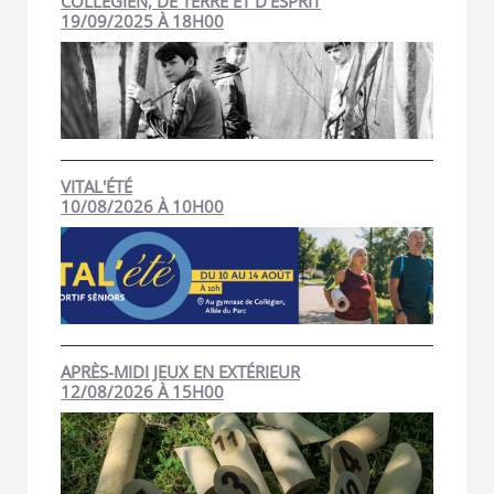
COLLÉGIEN, DE TERRE ET D'ESPRIT
19/09/2025 À 18H00
VITAL'ÉTÉ
10/08/2026 À 10H00
APRÈS-MIDI JEUX EN EXTÉRIEUR
12/08/2026 À 15H00