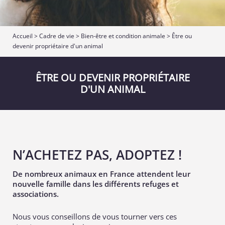
Accueil
>
Cadre de vie
>
Bien-être et condition animale
>
Être ou
devenir propriétaire d'un animal
ÊTRE OU DEVENIR PROPRIÉTAIRE
D'UN ANIMAL
N’ACHETEZ PAS, ADOPTEZ !
De nombreux animaux en France attendent leur
nouvelle famille dans les différents refuges et
associations.
Nous vous conseillons de vous tourner vers ces