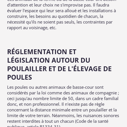
d'attention et leur choix ne s'improvise pas. Il faudra
évaluer l'espace qui leur sera alloué et les installations à
construire, les besoins au quotidien de chacun, la
nécessité qu'ils ne soient pas seuls, les contraintes par
rapport au voisinage, etc.
RÉGLEMENTATION ET
LÉGISLATION AUTOUR DU
POULAILLER ET DE L'ÉLEVAGE DE
POULES
Les poules ou autres animaux de basse-cour sont
considérés par la loi comme des animaux de compagnie ;
ceci jusqu'au nombre limite de 50, dans un cadre familial
donc, et non professionnel. Il n'existe pas de règle
concernant la distance minimale entre un poulailler et la
limite de votre terrain. Néanmoins, les nuisances sonores
restent interdites à tout un chacun (Code de la santé
publique, article R1334-31).