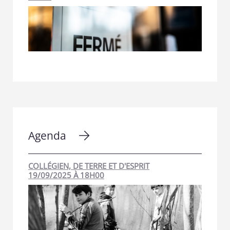
Agenda
COLLÉGIEN, DE TERRE ET D'ESPRIT
19/09/2025 À 18H00