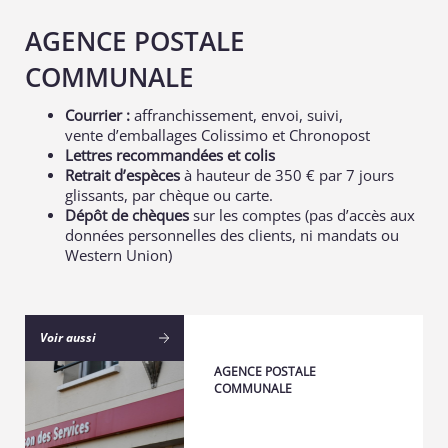
AGENCE POSTALE
COMMUNALE
Courrier :
affranchissement, envoi, suivi,
vente d’emballages Colissimo et Chronopost
Lettres recommandées et colis
Retrait d’espèces
à hauteur de 350 € par 7 jours
glissants, par chèque ou carte.
Dépôt de chèques
sur les comptes (pas d’accès aux
données personnelles des clients, ni mandats ou
Western Union)
Voir aussi
AGENCE POSTALE
COMMUNALE