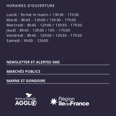
HORAIRES D'OUVERTURE
Lundi : fermé le matin / 13h30 - 17h30
Mardi : 8h45 - 12h00 / 13h30 - 17h30
Mercredi : 8h45 - 12h00 / 13h30 - 17h30
Jeudi : 8h45 - 12h00 / 15h - 17h30
Vendredi : 8h45 - 12h00 / 13h30 - 17h30
Samedi : 9h00 - 12h00
NEWSLETTER ET ALERTES SMS
MARCHÉS PUBLICS
MARNE ET GONDOIRE