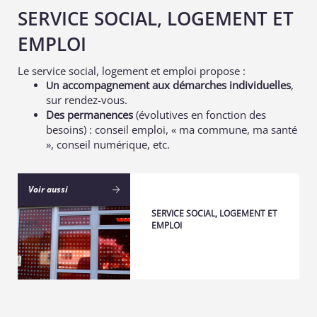
SERVICE SOCIAL, LOGEMENT ET
EMPLOI
Le service social, logement et emploi propose :
accompagnement aux démarches individuelles
,
Un
sur rendez-vous.
Des permanences
(évolutives en fonction des
besoins) : conseil emploi, « ma commune, ma santé
», conseil numérique, etc.
Voir aussi
SERVICE SOCIAL, LOGEMENT ET
EMPLOI