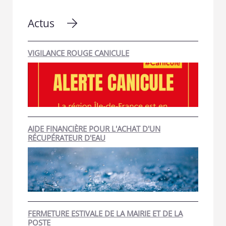
Actus
VIGILANCE ROUGE CANICULE
AIDE FINANCIÈRE POUR L'ACHAT D'UN
RÉCUPÉRATEUR D'EAU
FERMETURE ESTIVALE DE LA MAIRIE ET DE LA
POSTE