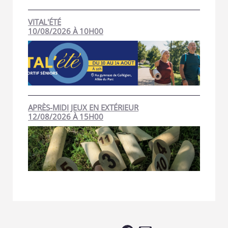
VITAL'ÉTÉ
10/08/2026 À 10H00
APRÈS-MIDI JEUX EN EXTÉRIEUR
12/08/2026 À 15H00