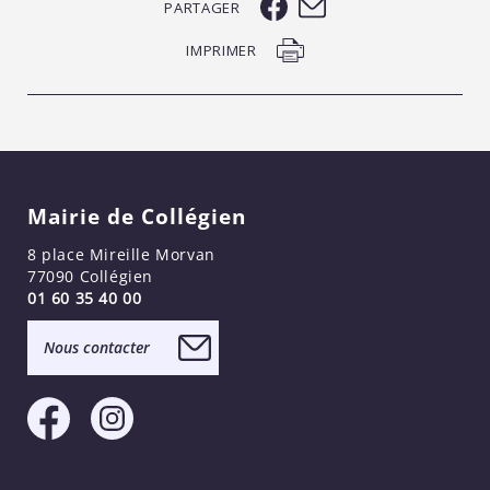
PARTAGER
IMPRIMER
Mairie de Collégien
8 place Mireille Morvan
77090 Collégien
01 60 35 40 00
Nous contacter