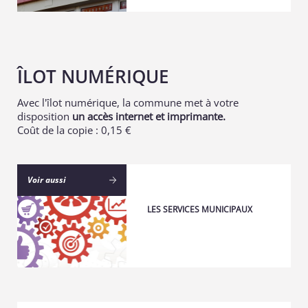
ÎLOT NUMÉRIQUE
Avec l'îlot numérique, la commune met à votre
disposition
un accès internet et imprimante.
Coût de la copie : 0,15 €
Voir aussi
LES SERVICES MUNICIPAUX