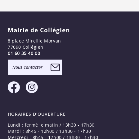
Mairie de Collégien
8 place Mireille Morvan
77090 Collégien
01 60 35 40 00
Nous contacter
HORAIRES D'OUVERTURE
Lundi : fermé le matin / 13h30 - 17h30
Mardi : 8h45 - 12h00 / 13h30 - 17h30
Mercredi : 8h45 - 12h00 / 13h30 - 17h30