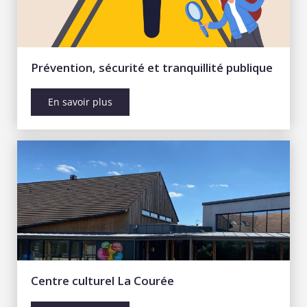
Prévention, sécurité et tranquillité publique
En savoir plus
Centre culturel La Courée