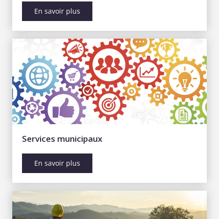
En savoir plus
Services municipaux
En savoir plus