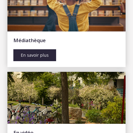
Médiathèque
En savoir plus
En vidéo