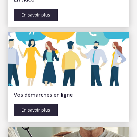
En savoir plus
Vos démarches en ligne
En savoir plus