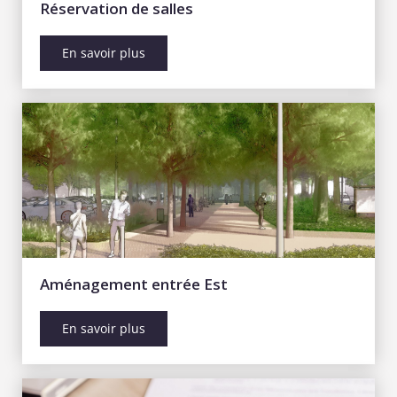
Réservation de salles
En savoir plus
Aménagement entrée Est
En savoir plus