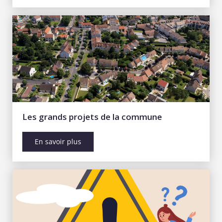
Les grands projets de la commune
En savoir plus