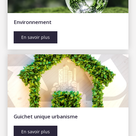
Environnement
En savoir plus
Guichet unique urbanisme
En savoir plus