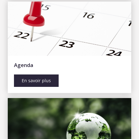
Agenda
En savoir plus