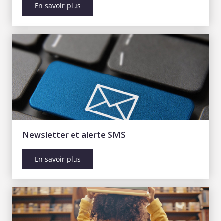
En savoir plus
Newsletter et alerte SMS
En savoir plus