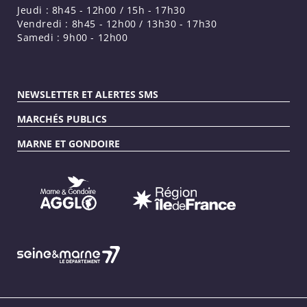
Jeudi : 8h45 - 12h00 / 15h - 17h30
Vendredi : 8h45 - 12h00 / 13h30 - 17h30
Samedi : 9h00 - 12h00
NEWSLETTER ET ALERTES SMS
MARCHÉS PUBLICS
MARNE ET GONDOIRE