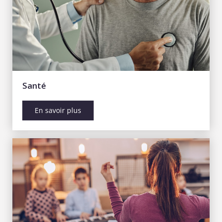
Santé
En savoir plus