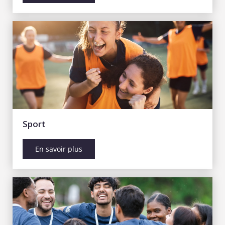
Sport
En savoir plus