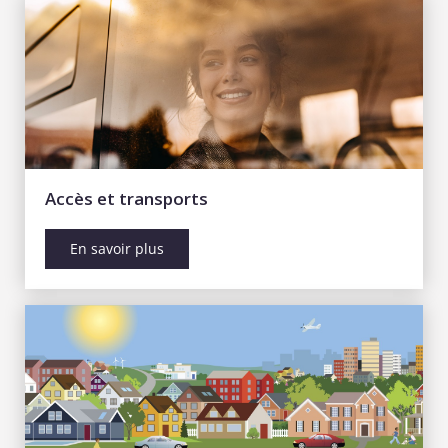
Accès et transports
En savoir plus