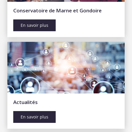
Conservatoire de Marne et Gondoire
En savoir plus
Actualités
En savoir plus