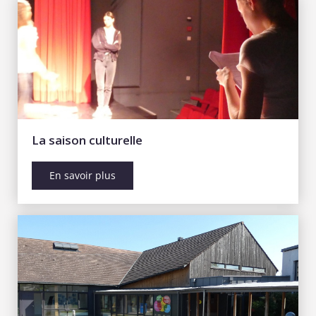
La saison culturelle
En savoir plus