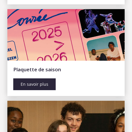
Plaquette de saison
En savoir plus