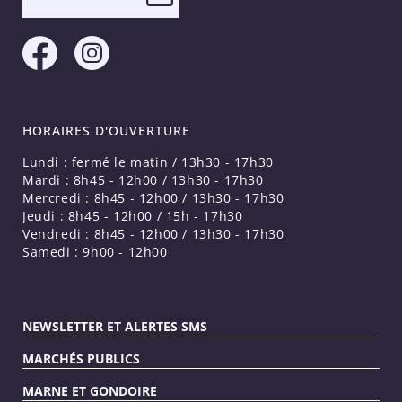
HORAIRES D'OUVERTURE
Lundi : fermé le matin / 13h30 - 17h30
Mardi : 8h45 - 12h00 / 13h30 - 17h30
Mercredi : 8h45 - 12h00 / 13h30 - 17h30
Jeudi : 8h45 - 12h00 / 15h - 17h30
Vendredi : 8h45 - 12h00 / 13h30 - 17h30
Samedi : 9h00 - 12h00
NEWSLETTER ET ALERTES SMS
MARCHÉS PUBLICS
MARNE ET GONDOIRE