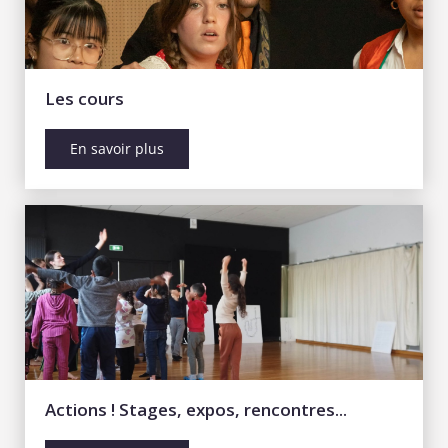
Les cours
En savoir plus
Actions ! Stages, expos, rencontres...