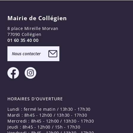
Mairie de Collégien
8 place Mireille Morvan
77090 Collégien
01 60 35 40 00
Nous contacter
HORAIRES D'OUVERTURE
Lundi : fermé le matin / 13h30 - 17h30
Mardi : 8h45 - 12h00 / 13h30 - 17h30
Mercredi : 8h45 - 12h00 / 13h30 - 17h30
Jeudi : 8h45 - 12h00 / 15h - 17h30
Vendredi : 8h45 - 12h00 / 13h30 - 17h30