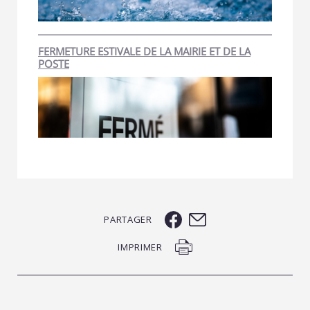
FERMETURE ESTIVALE DE LA MAIRIE ET DE LA
POSTE
PARTAGER
IMPRIMER