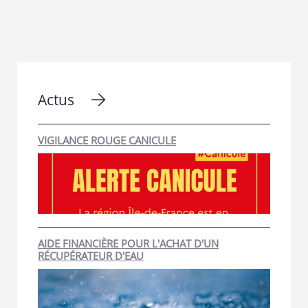
Actus
VIGILANCE ROUGE CANICULE
AIDE FINANCIÈRE POUR L'ACHAT D'UN
RÉCUPÉRATEUR D'EAU