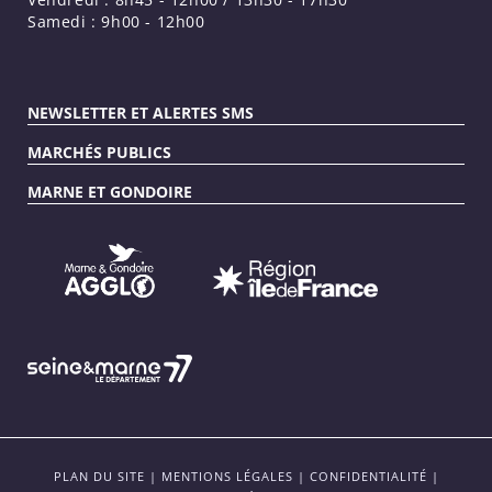
Samedi : 9h00 - 12h00
NEWSLETTER ET ALERTES SMS
MARCHÉS PUBLICS
MARNE ET GONDOIRE
PLAN DU SITE
|
MENTIONS LÉGALES
|
CONFIDENTIALITÉ
|