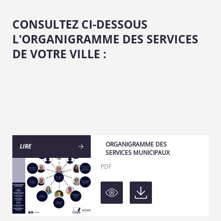
CONSULTEZ CI-DESSOUS
L'ORGANIGRAMME DES SERVICES
DE VOTRE VILLE :
ORGANIGRAMME DES
LIRE
SERVICES MUNICIPAUX
PDF