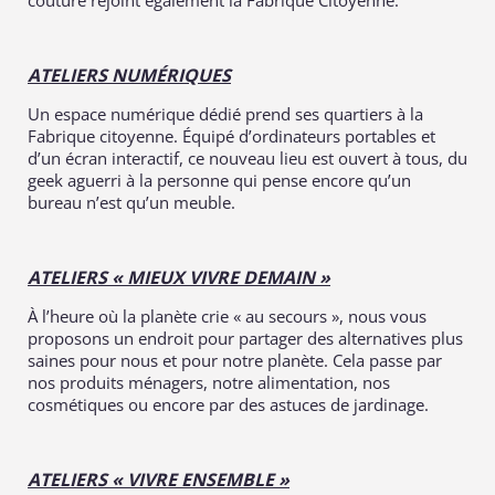
couture rejoint également la Fabrique Citoyenne.
ATELIERS NUMÉRIQUES
Un espace numérique dédié prend ses quartiers à la
Fabrique citoyenne. Équipé d’ordinateurs portables et
d’un écran interactif, ce nouveau lieu est ouvert à tous, du
geek aguerri à la personne qui pense encore qu’un
bureau n’est qu’un meuble.
ATELIERS « MIEUX VIVRE DEMAIN »
À l’heure où la planète crie « au secours », nous vous
proposons un endroit pour partager des alternatives plus
saines pour nous et pour notre planète. Cela passe par
nos produits ménagers, notre alimentation, nos
cosmétiques ou encore par des astuces de jardinage.
ATELIERS « VIVRE ENSEMBLE »