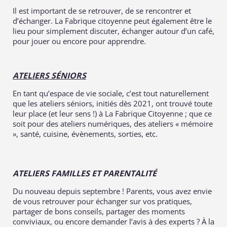
Il est important de se retrouver, de se rencontrer et
d’échanger. La Fabrique citoyenne peut également être le
lieu pour simplement discuter, échanger autour d’un café,
pour jouer ou encore pour apprendre.
ATELIERS SÉNIORS
En tant qu’espace de vie sociale, c’est tout naturellement
que les ateliers séniors, initiés dès 2021, ont trouvé toute
leur place (et leur sens !) à La Fabrique Citoyenne ; que ce
soit pour des ateliers numériques, des ateliers « mémoire
», santé, cuisine, évènements, sorties, etc.
ATELIERS FAMILLES ET PARENTALITÉ
Du nouveau depuis septembre ! Parents, vous avez envie
de vous retrouver pour échanger sur vos pratiques,
partager de bons conseils, partager des moments
conviviaux, ou encore demander l’avis à des experts ? À
la