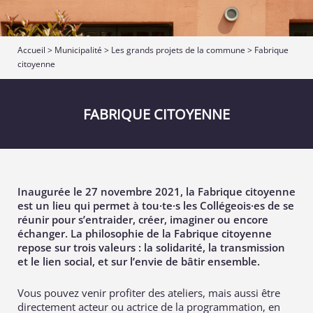
Accueil
>
Municipalité
>
Les grands projets de la commune
>
Fabrique
citoyenne
FABRIQUE CITOYENNE
Inaugurée le 27 novembre 2021, la Fabrique citoyenne
est un lieu qui permet à tou·te·s les Collégeois·es de se
réunir pour s’entraider, créer, imaginer ou encore
échanger. La philosophie de la Fabrique citoyenne
repose sur trois valeurs : la solidarité, la transmission
et le lien social, et sur l’envie de bâtir ensemble.
Vous pouvez venir profiter des ateliers, mais aussi être
directement acteur ou actrice de la programmation, en