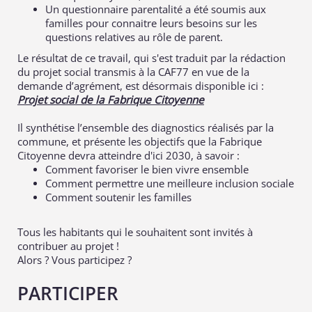
Un questionnaire parentalité a été soumis aux
familles pour connaitre leurs besoins sur les
questions relatives au rôle de parent.
Le résultat de ce travail, qui s'est traduit par la rédaction
du projet social transmis à la CAF77 e
n vue de la
demande d’agrément, est désormais disponible ici :
Projet social de la Fabrique Citoyenne
Il synthétise l’ensemble des diagnostics réalisés par la
commune, et présente les objectifs que la Fabrique
Citoyenne devra atteindre d'ici 2030,
à savoir :
Comment favoriser le bien vivre ensemble
Comment permettre une meilleure inclusion sociale
Comment soutenir les familles
Tous les habitants qui le souhaitent sont invités à
contribuer au projet !
Alors ? Vous participez ?
PARTICIPER