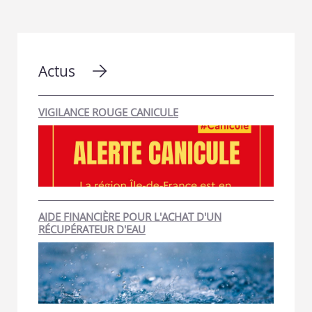
Actus
VIGILANCE ROUGE CANICULE
AIDE FINANCIÈRE POUR L'ACHAT D'UN
RÉCUPÉRATEUR D'EAU