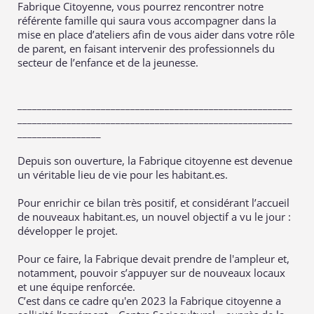
Fabrique Citoyenne, vous pourrez rencontrer notre
référente famille qui saura vous accompagner dans la
mise en place d’ateliers afin de vous aider dans votre rôle
de parent, en faisant intervenir des professionnels du
secteur de l’enfance et de la jeunesse.
________________________________________________________
________________________________________________________
_________________
Depuis son ouverture, la Fabrique citoyenne est devenue
un véritable lieu de vie pour les habitant.es.
Pour enrichir ce bilan très positif, et considérant l’accueil
de nouveaux habitant.es, un nouvel objectif a vu le jour :
développer le projet.
Pour ce faire, la Fabrique devait prendre de l'ampleur et,
notamment, pouvoir s’appuyer sur de nouveaux locaux
et une équipe renforcée.
C’est dans ce cadre qu'en 2023 la Fabrique citoyenne a