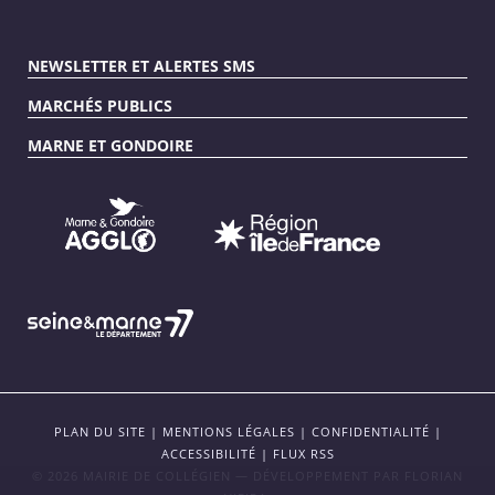
NEWSLETTER ET ALERTES SMS
MARCHÉS PUBLICS
MARNE ET GONDOIRE
PLAN DU SITE
|
MENTIONS LÉGALES
|
CONFIDENTIALITÉ
|
ACCESSIBILITÉ
|
FLUX RSS
© 2026 MAIRIE DE COLLÉGIEN — DÉVELOPPEMENT PAR
FLORIAN