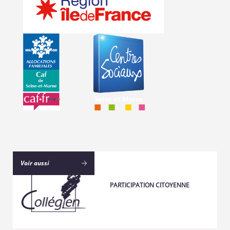
Voir aussi
PARTICIPATION CITOYENNE