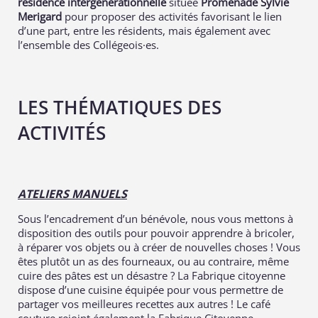
résidence intergénérationnelle
située
Promenade Sylvie
Merigard
pour proposer des activités favorisant le lien
d’une part, entre les résidents, mais également avec
l’ensemble
des Collégeois·es.
LES THÉMATIQUES DES
ACTIVITÉS
ATELIERS MANUELS
Sous l’encadrement d’un bénévole, nous vous mettons à
disposition des outils pour pouvoir apprendre à bricoler,
à réparer vos objets ou à créer de nouvelles choses ! Vous
êtes plutôt un as des fourneaux, ou au contraire, même
cuire des pâtes est un désastre ? La Fabrique citoyenne
dispose d’une cuisine équipée pour vous permettre de
partager vos meilleures recettes aux autres ! Le café