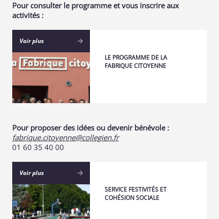
Pour consulter le programme et vous inscrire aux
activités :
Voir plus
LE PROGRAMME DE LA
FABRIQUE CITOYENNE
Pour proposer des idées ou devenir bénévole :
fabrique.citoyenne@collegien.fr
01 60 35 40 00
Voir plus
SERVICE FESTIVITÉS ET
COHÉSION SOCIALE