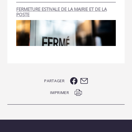
FERMETURE ESTIVALE DE LA MAIRIE ET DE LA
POSTE
PARTAGER
IMPRIMER