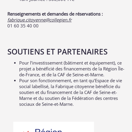
Renseignements et demandes de réservations :
fabrique.citoyenne@collegien.fr
01 60 35 40 00
SOUTIENS ET PARTENAIRES
Pour l’investissement (bâtiment et équipement), ce
projet a bénéficié des financements de la Région Île-
de-France, et de la CAF de Seine-et-Marne.
Pour son fonctionnement, en tant qu’Espace de vie
social labellisé, la Fabrique citoyenne bénéficie du
soutien et du financement de la CAF de Seine-et-
Marne et du soutien de la Fédération des centres
sociaux de Seine-et-Marne.