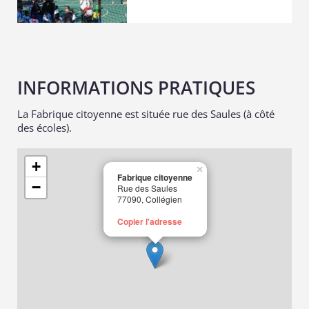
INFORMATIONS PRATIQUES
La Fabrique citoyenne est située rue des Saules (à côté
des écoles).
+
×
Fabrique citoyenne
−
Rue des Saules
77090, Collégien
Copier l'adresse