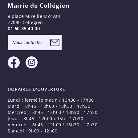
Mairie de Collégien
8 place Mireille Morvan
77090 Collégien
01 60 35 40 00
Nous contacter
HORAIRES D'OUVERTURE
Lundi : fermé le matin / 13h30 - 17h30
Mardi : 8h45 - 12h00 / 13h30 - 17h30
Mercredi : 8h45 - 12h00 / 13h30 - 17h30
Jeudi : 8h45 - 12h00 / 15h - 17h30
Vendredi : 8h45 - 12h00 / 13h30 - 17h30
Samedi : 9h00 - 12h00