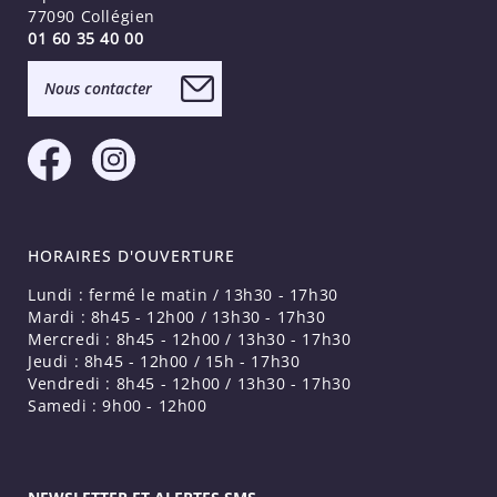
77090 Collégien
01 60 35 40 00
Nous contacter
HORAIRES D'OUVERTURE
Lundi : fermé le matin / 13h30 - 17h30
Mardi : 8h45 - 12h00 / 13h30 - 17h30
Mercredi : 8h45 - 12h00 / 13h30 - 17h30
Jeudi : 8h45 - 12h00 / 15h - 17h30
Vendredi : 8h45 - 12h00 / 13h30 - 17h30
Samedi : 9h00 - 12h00