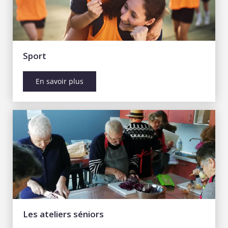
Sport
En savoir plus
Les ateliers séniors