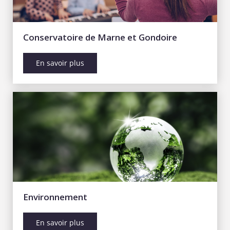
Conservatoire de Marne et Gondoire
En savoir plus
Environnement
En savoir plus