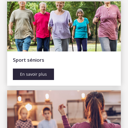
Sport séniors
En savoir plus