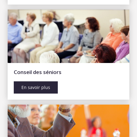
Conseil des séniors
En savoir plus