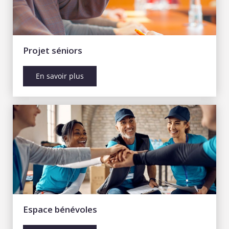
Projet séniors
En savoir plus
Espace bénévoles