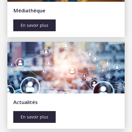
Médiathèque
En savoir plus
Actualités
En savoir plus