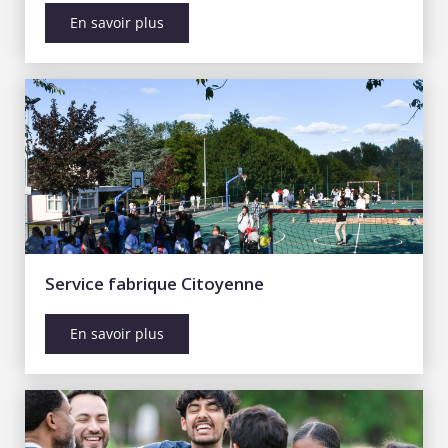
En savoir plus
Service fabrique Citoyenne
En savoir plus