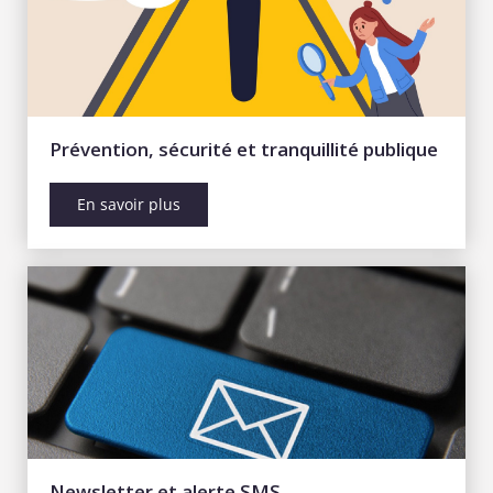
Prévention, sécurité et tranquillité publique
En savoir plus
Newsletter et alerte SMS