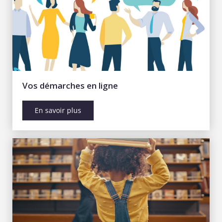
Vos démarches en ligne
En savoir plus