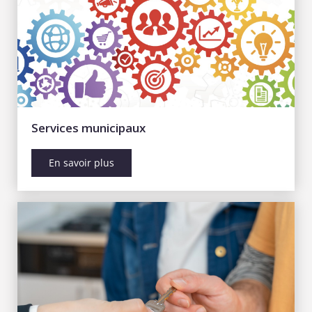
Services municipaux
En savoir plus