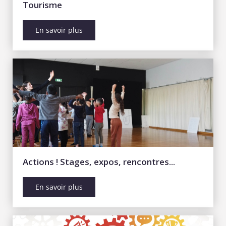
Tourisme
En savoir plus
Actions ! Stages, expos, rencontres...
En savoir plus