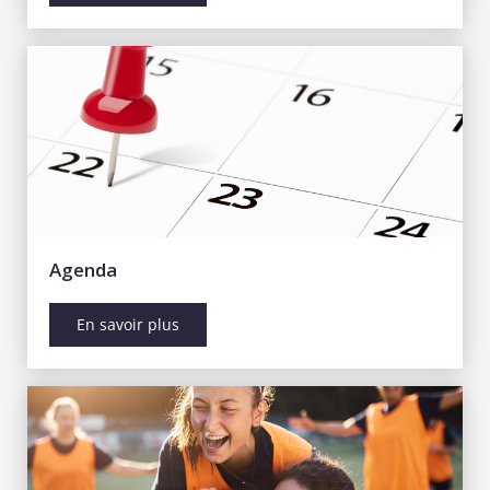
Agenda
En savoir plus