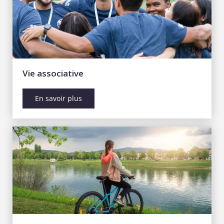
Vie associative
En savoir plus