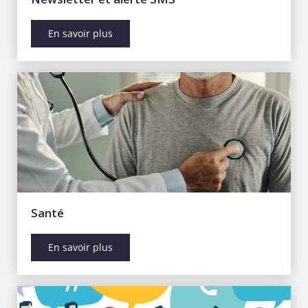
En savoir plus
Santé
En savoir plus