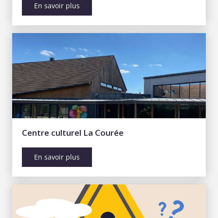
En savoir plus
Centre culturel La Courée
En savoir plus