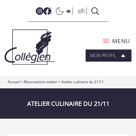
MENU
MON PROFIL
Accueil
> Réservations atelier > Atelier culinaire du 21/11
ATELIER CULINAIRE DU 21/11