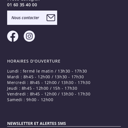
01 60 35 40 00
Nous contacter
HORAIRES D'OUVERTURE
Lundi : fermé le matin / 13h30 - 17h30
Mardi : 8h45 - 12h00 / 13h30 - 17h30
Mercredi : 8h45 - 12h00 / 13h30 - 17h30
Jeudi : 8h45 - 12h00 / 15h - 17h30
Vendredi : 8h45 - 12h00 / 13h30 - 17h30
Samedi : 9h00 - 12h00
NEWSLETTER ET ALERTES SMS