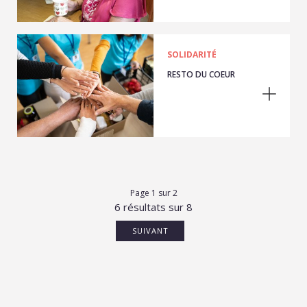
SOLIDARITÉ
RESTO DU COEUR
Page 1 sur 2
6 résultats sur 8
SUIVANT