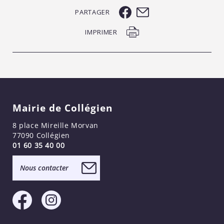
PARTAGER
IMPRIMER
Mairie de Collégien
8 place Mireille Morvan
77090 Collégien
01 60 35 40 00
Nous contacter