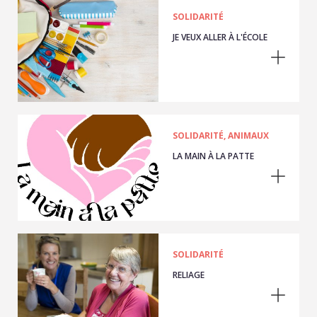
SOLIDARITÉ
JE VEUX ALLER À L'ÉCOLE
SOLIDARITÉ, ANIMAUX
LA MAIN À LA PATTE
SOLIDARITÉ
RELIAGE