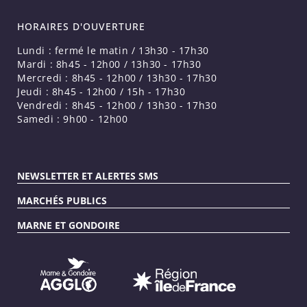
HORAIRES D'OUVERTURE
Lundi : fermé le matin / 13h30 - 17h30
Mardi : 8h45 - 12h00 / 13h30 - 17h30
Mercredi : 8h45 - 12h00 / 13h30 - 17h30
Jeudi : 8h45 - 12h00 / 15h - 17h30
Vendredi : 8h45 - 12h00 / 13h30 - 17h30
Samedi : 9h00 - 12h00
NEWSLETTER ET ALERTES SMS
MARCHÉS PUBLICS
MARNE ET GONDOIRE