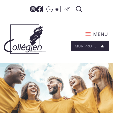
MENU
MON PROFIL