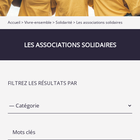
Accueil
>
Vivre-ensemble
>
Solidarité
>
Les associations solidaires
LES ASSOCIATIONS SOLIDAIRES
FILTREZ LES RÉSULTATS PAR