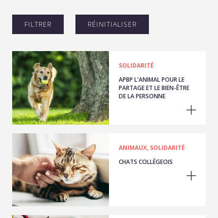
SOLIDARITÉ
APBP L'ANIMAL POUR LE
PARTAGE ET LE BIEN-ÊTRE
DE LA PERSONNE
ANIMAUX, SOLIDARITÉ
CHATS COLLÉGEOIS